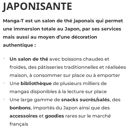
JAPONISANTE
Manga-T est un salon de thé japonais qui permet
une immersion totale au Japon, par ses services
mais aussi au moyen d’une décoration
authentique :
Un salon de thé
avec boissons chaudes et
froides, des pâtisseries traditionnelles et réalisées
maison, à consommer sur place ou à emporter
Une
bibliothèque
de plusieurs milliers de
mangas disponibles à la lecture sur place
Une large gamme de
snacks sucrés/salés
, des
bonbons
, importés du Japon ainsi que des
accessoires
et
goodies
rares sur le marché
français