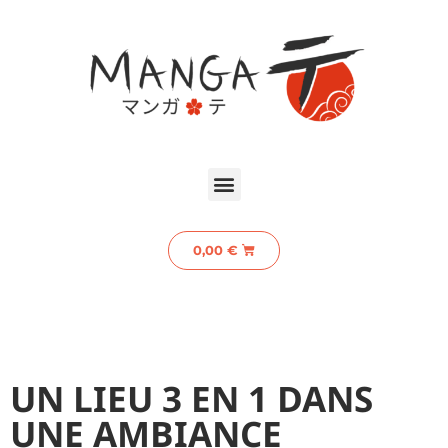
0,00
€
UN LIEU 3 EN 1 DANS
UNE AMBIANCE