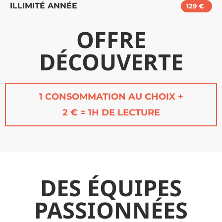
ILLIMITÉ ANNÉE
129 €
OFFRE
DÉCOUVERTE
1 CONSOMMATION AU CHOIX +
2 € = 1H DE LECTURE
DES ÉQUIPES
PASSIONNÉES