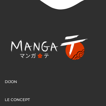
DIJON
LE CONCEPT