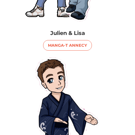
Julien & Lisa
MANGA-T ANNECY