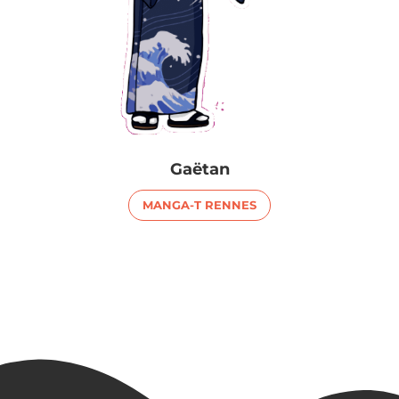
Gaëtan
MANGA-T RENNES