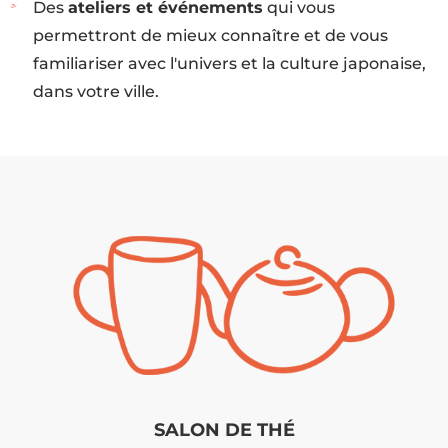
Des
ateliers et événements
qui vous
permettront de mieux connaître et de vous
familiariser avec l'univers et la culture japonaise,
dans votre ville.
SALON DE THÉ