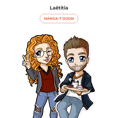
Laëtitia
MANGA-T DIJON